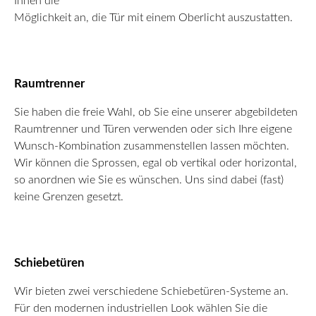
Ihnen die
Möglichkeit an, die Tür mit einem Oberlicht auszustatten.
Raumtrenner
Sie haben die freie Wahl, ob Sie eine unserer abgebildeten
Raumtrenner und Türen verwenden oder sich Ihre eigene
Wunsch-Kombination zusammenstellen lassen möchten.
Wir können die Sprossen, egal ob vertikal oder horizontal,
so anordnen wie Sie es wünschen. Uns sind dabei (fast)
keine Grenzen gesetzt.
Schiebetüren
Wir bieten zwei verschiedene Schiebetüren-Systeme an.
Für den modernen industriellen Look wählen Sie die