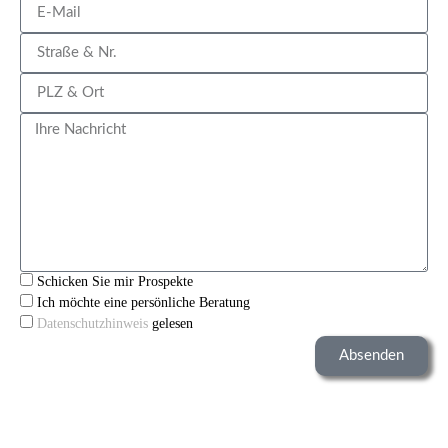
Schicken Sie mir Prospekte
Ich möchte eine persönliche Beratung
Datenschutzhinweis
gelesen
Absenden