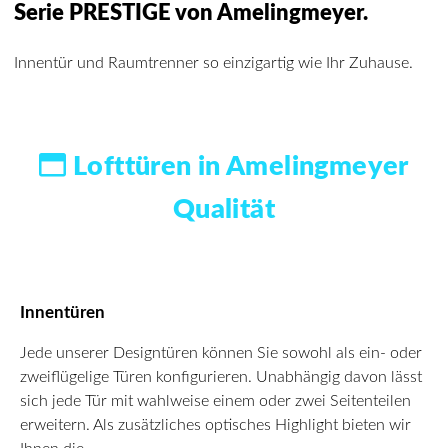
Serie PRESTIGE von Amelingmeyer.
Innentür und Raumtrenner so einzigartig wie Ihr Zuhause.
Lofttüren in Amelingmeyer
Qualität
Innentüren
Jede unserer Designtüren können Sie sowohl als ein- oder
zweiflügelige Türen konfigurieren. Unabhängig davon lässt
sich jede Tür mit wahlweise einem oder zwei Seitenteilen
erweitern. Als zusätzliches optisches Highlight bieten wir