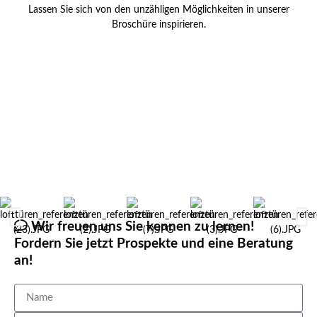
Lassen Sie sich von den unzähligen Möglichkeiten in unserer
Broschüre inspirieren.
Wir freuen uns Sie kennen zu lernen!
Fordern Sie jetzt Prospekte und eine Beratung
an!