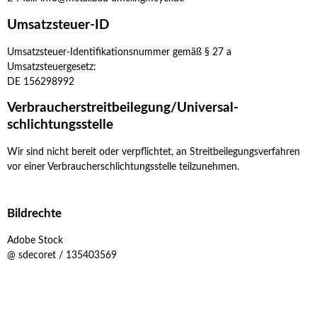
Umsatzsteuer-ID
Umsatzsteuer-Identifikationsnummer gemäß § 27 a
Umsatzsteuergesetz:
DE 156298992
Verbraucher­streit­beilegung/Universal­
schlichtungs­stelle
Wir sind nicht bereit oder verpflichtet, an Streitbeilegungsverfahren
vor einer Verbraucherschlichtungsstelle teilzunehmen.
Bildrechte
Adobe Stock
@ sdecoret / 135403569